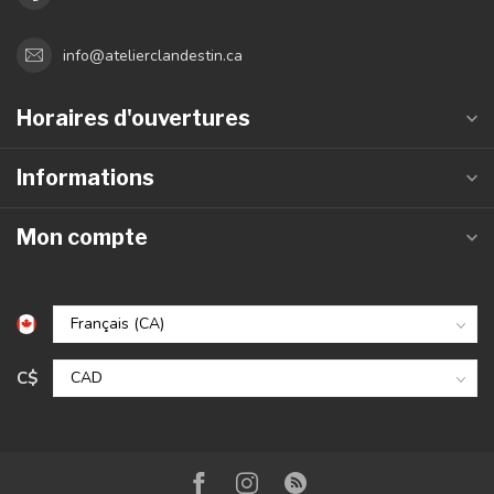
info@atelierclandestin.ca
Horaires d'ouvertures
Informations
Mon compte
C$