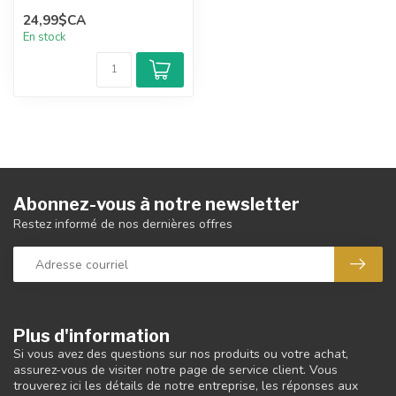
24,99$CA
En stock
Abonnez-vous à notre newsletter
Restez informé de nos dernières offres
Plus d'information
Si vous avez des questions sur nos produits ou votre achat,
assurez-vous de visiter notre page de service client. Vous
trouverez ici les détails de notre entreprise, les réponses aux