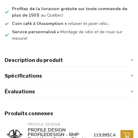
Profitez de la livraison gratuite sur toute commande de
plus de 150 $
au Québec!
Coin café à l’Assomption
• relaxer et jaser vélo…
Service personnalisé
• Montage de vélo et de roue sur
mesure!
Description du produit
Spécifications
Évaluations
Produits connexes
PROFILE DESIGN
PROFILE DESIGN
PROFILEDESIGN - RMP
119,99$CA