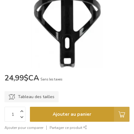
24,99$CA
Sans les taxes
Tableau des tailles
Ajouter au panier
Ajouter pour comparer
Partager ce produit