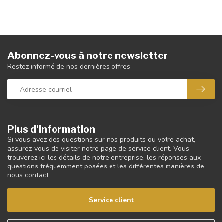
Abonnez-vous à notre newsletter
Restez informé de nos dernières offres
Plus d'information
Si vous avez des questions sur nos produits ou votre achat,
assurez-vous de visiter notre page de service client. Vous
trouverez ici les détails de notre entreprise, les réponses aux
questions fréquemment posées et les différentes manières de
nous contact
Service client