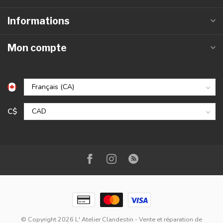
Informations
Mon compte
C$
© Copyright 2026 L' Atelier Clandestin - Vente et réparation de