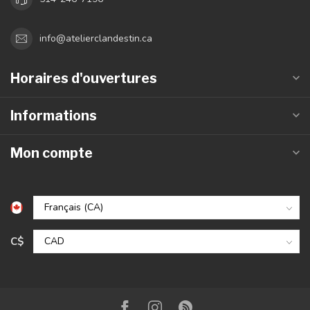
info@atelierclandestin.ca
Horaires d'ouvertures
Informations
Mon compte
C$