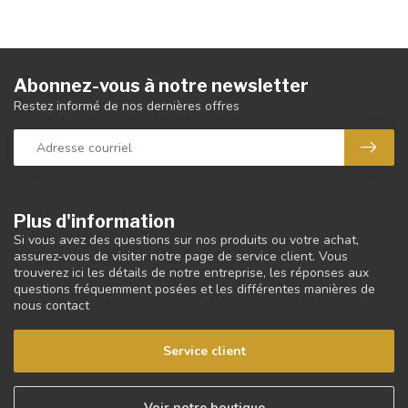
Abonnez-vous à notre newsletter
Restez informé de nos dernières offres
Plus d'information
Si vous avez des questions sur nos produits ou votre achat,
assurez-vous de visiter notre page de service client. Vous
trouverez ici les détails de notre entreprise, les réponses aux
questions fréquemment posées et les différentes manières de
nous contact
Service client
Voir notre boutique