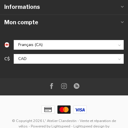
Informations
Mon compte
C$
© Copyright 2026 L' Atelier Clandestin - Vente et réparation de
vélos
- Powered by
Lightspeed
-
Lightspeed design
by