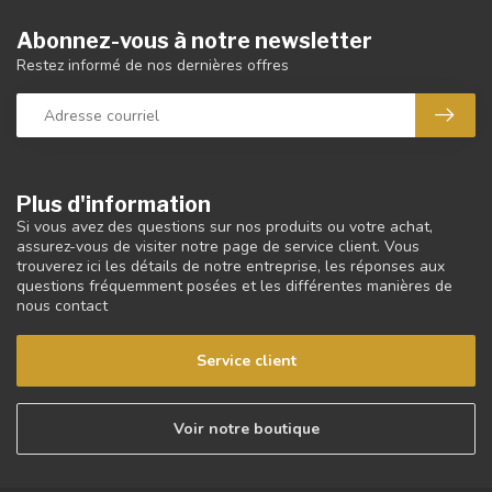
Abonnez-vous à notre newsletter
Restez informé de nos dernières offres
Plus d'information
Si vous avez des questions sur nos produits ou votre achat,
assurez-vous de visiter notre page de service client. Vous
trouverez ici les détails de notre entreprise, les réponses aux
questions fréquemment posées et les différentes manières de
nous contact
Service client
Voir notre boutique