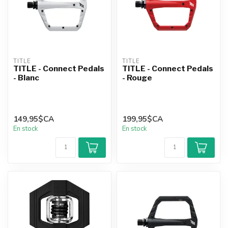
TITLE
TITLE
TITLE - Connect Pedals
TITLE - Connect Pedals
- Blanc
- Rouge
149,95$CA
199,95$CA
En stock
En stock