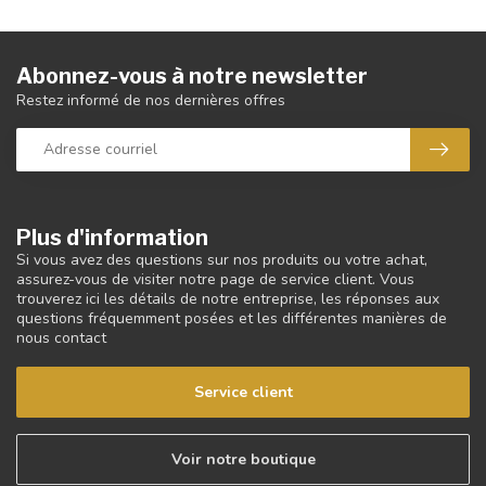
Abonnez-vous à notre newsletter
Restez informé de nos dernières offres
Plus d'information
Si vous avez des questions sur nos produits ou votre achat,
assurez-vous de visiter notre page de service client. Vous
trouverez ici les détails de notre entreprise, les réponses aux
questions fréquemment posées et les différentes manières de
nous contact
Service client
Voir notre boutique