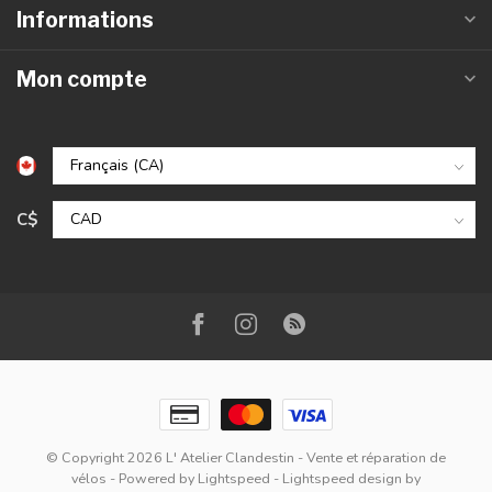
Informations
Mon compte
C$
© Copyright 2026 L' Atelier Clandestin - Vente et réparation de
vélos
- Powered by
Lightspeed
-
Lightspeed design
by