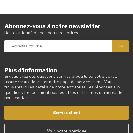
Abonnez-vous à notre newsletter
Restez informé de nos dernières offres
Plus d'information
Si vous avez des questions sur nos produits ou votre achat,
assurez-vous de visiter notre page de service client. Vous
trouverez ici les détails de notre entreprise, les réponses aux
questions fréquemment posées et les différentes manières de
nous contact
Service client
Voir notre boutique