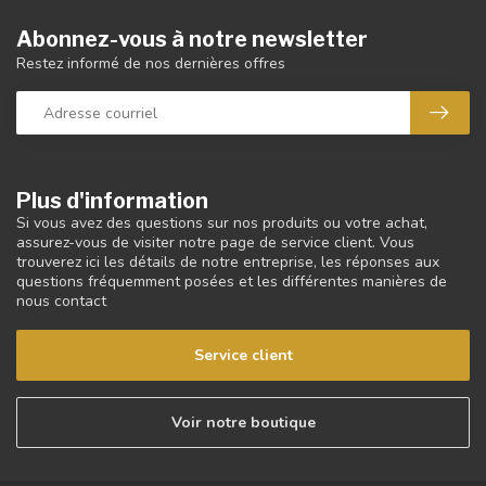
Abonnez-vous à notre newsletter
Restez informé de nos dernières offres
Plus d'information
Si vous avez des questions sur nos produits ou votre achat,
assurez-vous de visiter notre page de service client. Vous
trouverez ici les détails de notre entreprise, les réponses aux
questions fréquemment posées et les différentes manières de
nous contact
Service client
Voir notre boutique