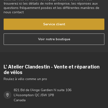
trouverez ici les détails de notre entreprise, les réponses aux
questions fréquemment posées et les différentes manières de
nous contact
Service client
Voir notre boutique
L' Atelier Clandestin - Vente et réparation
de vélos
Roulez à vélo comme un pro
821 Bd de l’Ange Gardien N suite 106
L’Assomption QC J5W 1P8
Canada