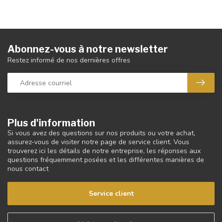
Abonnez-vous à notre newsletter
Restez informé de nos dernières offres
Plus d'information
Si vous avez des questions sur nos produits ou votre achat,
assurez-vous de visiter notre page de service client. Vous
trouverez ici les détails de notre entreprise, les réponses aux
questions fréquemment posées et les différentes manières de
nous contact
Service client