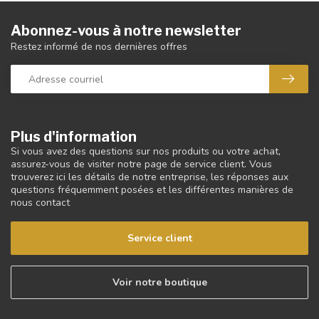
Abonnez-vous à notre newsletter
Restez informé de nos dernières offres
Plus d'information
Si vous avez des questions sur nos produits ou votre achat,
assurez-vous de visiter notre page de service client. Vous
trouverez ici les détails de notre entreprise, les réponses aux
questions fréquemment posées et les différentes manières de
nous contact
Service client
Voir notre boutique