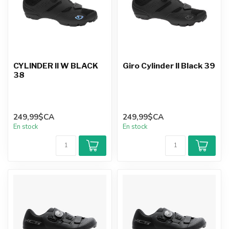
CYLINDER II W BLACK
Giro Cylinder II Black 39
38
249,99$CA
249,99$CA
En stock
En stock