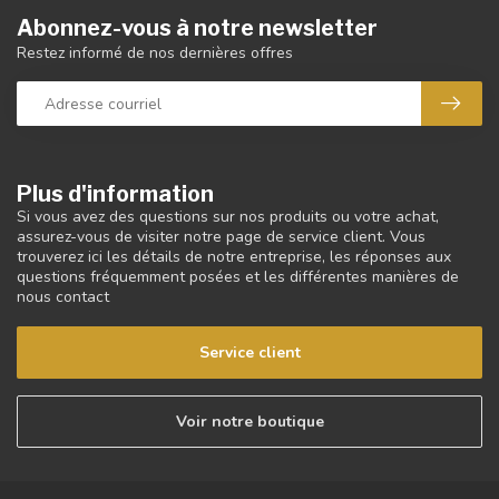
Abonnez-vous à notre newsletter
Restez informé de nos dernières offres
Plus d'information
Si vous avez des questions sur nos produits ou votre achat,
assurez-vous de visiter notre page de service client. Vous
trouverez ici les détails de notre entreprise, les réponses aux
questions fréquemment posées et les différentes manières de
nous contact
Service client
Voir notre boutique