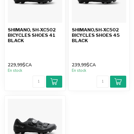
SHIMANO, SH-XC502
SHIMANO,SH-XC502
BICYCLES SHOES 41
BICYCLES SHOES 45
BLACK
BLACK
229,99$CA
239,99$CA
En stock
En stock