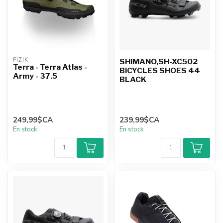
FIZIK
SHIMANO,SH-XC502
Terra - Terra Atlas -
BICYCLES SHOES 44
Army - 37.5
BLACK
249,99$CA
239,99$CA
En stock
En stock