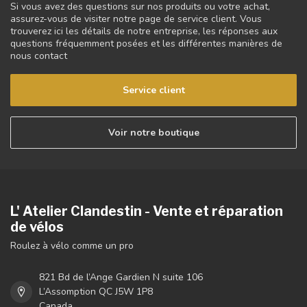
Si vous avez des questions sur nos produits ou votre achat,
assurez-vous de visiter notre page de service client. Vous
trouverez ici les détails de notre entreprise, les réponses aux
questions fréquemment posées et les différentes manières de
nous contact
Service client
Voir notre boutique
L' Atelier Clandestin - Vente et réparation
de vélos
Roulez à vélo comme un pro
821 Bd de l’Ange Gardien N suite 106
L’Assomption QC J5W 1P8
Canada