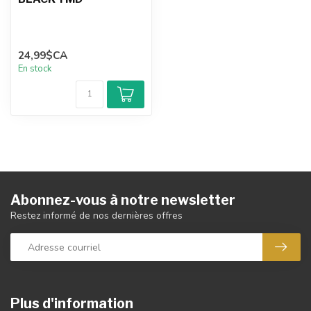
24,99$CA
En stock
Abonnez-vous à notre newsletter
Restez informé de nos dernières offres
Plus d'information