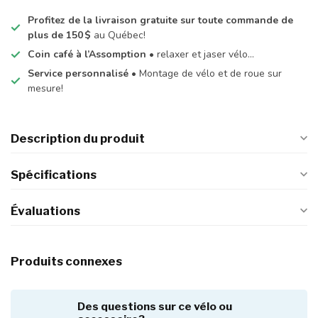
Profitez de la livraison gratuite sur toute commande de
plus de 150 $
au Québec!
Coin café à l’Assomption
• relaxer et jaser vélo…
Service personnalisé
• Montage de vélo et de roue sur
mesure!
Description du produit
Spécifications
Évaluations
Produits connexes
Des questions sur ce vélo ou