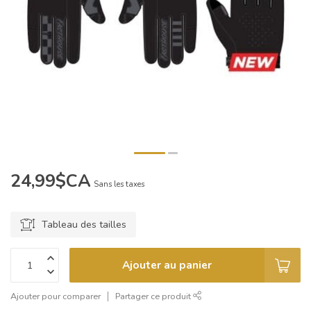
24,99$CA
Sans les taxes
Tableau des tailles
Ajouter au panier
Ajouter pour comparer
Partager ce produit