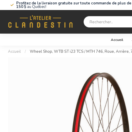
Profitez de la livraison gratuite sur toute commande de plus de
150 $
au Québec!
Accueil
Accueil
/
Wheel Shop, WTB ST i23 TCS / MTH 746, Roue, Arrière, 