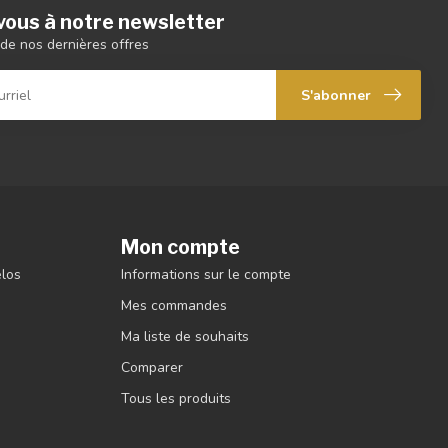
ous à notre newsletter
de nos dernières offres
S'abonner
Mon compte
élos
Informations sur le compte
Mes commandes
Ma liste de souhaits
Comparer
Tous les produits