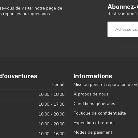
Abonnez-v
ez-vous de visiter notre page de
Restez informé 
 les réponses aux questions
d'ouvertures
Informations
Fermé
Mise au point et réparation de v
À propos de nous
10.00 - 18.00
Conditions générales
10.00 - 17.00
Politique de confidentialité
10.00 - 20.00
Expédition et retours
10.00 - 20.00
Modes de paiement
10.00 - 16.00