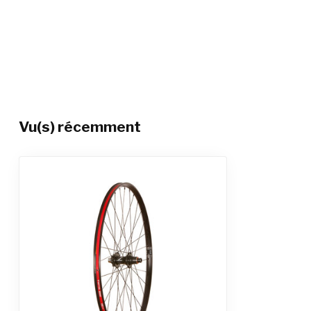
Vu(s) récemment