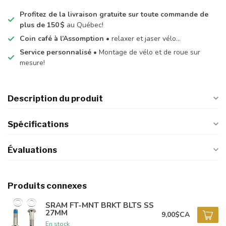
Profitez de la livraison gratuite sur toute commande de
plus de 150 $
au Québec!
Coin café à l’Assomption
• relaxer et jaser vélo…
Service personnalisé
• Montage de vélo et de roue sur
mesure!
Description du produit
Spécifications
Évaluations
Produits connexes
SRAM FT-MNT BRKT BLTS SS
27MM
9,00$CA
En stock