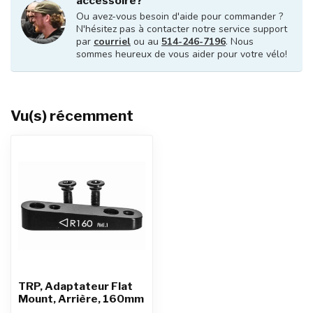
accessoire?
Ou avez-vous besoin d'aide pour commander ?
N'hésitez pas à contacter notre service support
par
courriel
ou au
514-246-7196
. Nous
sommes heureux de vous aider pour votre vélo!
Vu(s) récemment
TRP, Adaptateur Flat
Mount, Arrière, 160mm