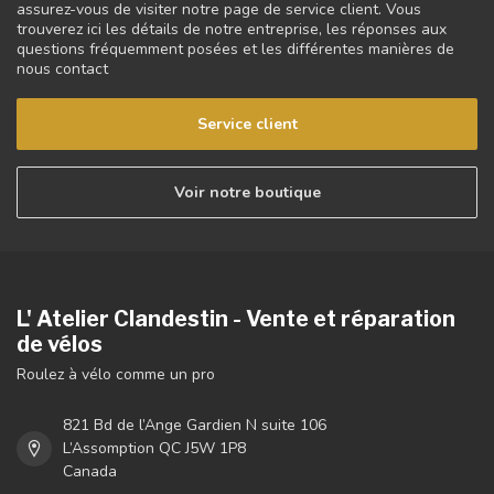
assurez-vous de visiter notre page de service client. Vous
trouverez ici les détails de notre entreprise, les réponses aux
questions fréquemment posées et les différentes manières de
nous contact
Service client
Voir notre boutique
L' Atelier Clandestin - Vente et réparation
de vélos
Roulez à vélo comme un pro
821 Bd de l’Ange Gardien N suite 106
L’Assomption QC J5W 1P8
Canada