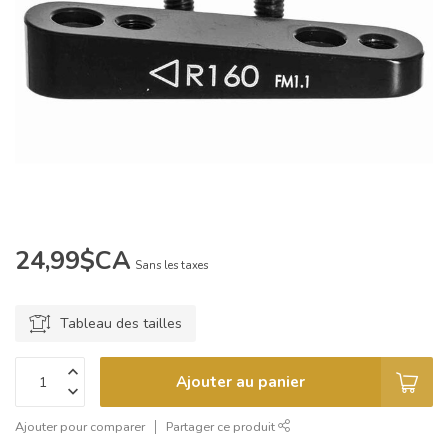
24,99$CA
Sans les taxes
Tableau des tailles
Ajouter au panier
Ajouter pour comparer
Partager ce produit