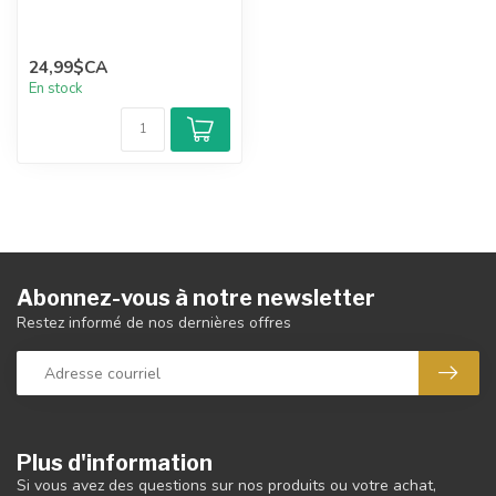
24,99$CA
En stock
Abonnez-vous à notre newsletter
Restez informé de nos dernières offres
Plus d'information
Si vous avez des questions sur nos produits ou votre achat,