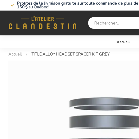
Profitez de la livraison gratuite sur toute commande de plus de
150 $
au Québec!
Accueil
Accueil
/
TITLE ALLOY HEADSET SPACER KIT GREY