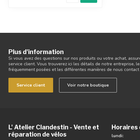
Plus d'information
Si vous avez des questions sur nos produits ou votre achat, assur
service client. Vous trouverez ici les détails de notre entreprise,
fréquemment posées et les différentes manières de nous contact
Service client
Voir notre boutique
L' Atelier Clandestin - Vente et
Horaires 
réparation de vélos
lundi: