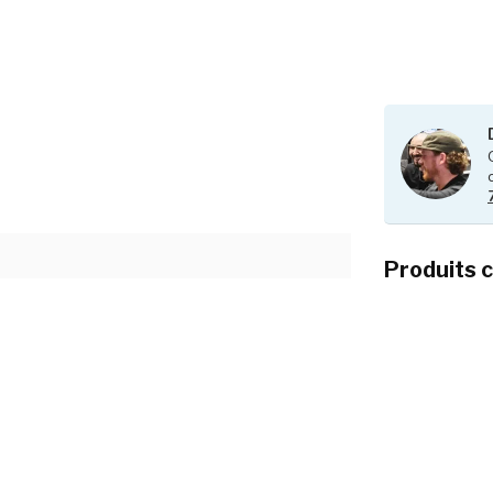
Produits 