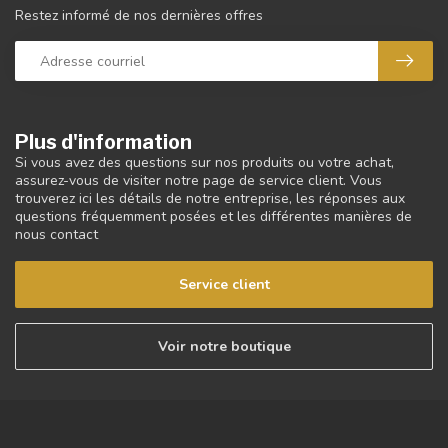
Restez informé de nos dernières offres
Plus d'information
Si vous avez des questions sur nos produits ou votre achat,
assurez-vous de visiter notre page de service client. Vous
trouverez ici les détails de notre entreprise, les réponses aux
questions fréquemment posées et les différentes manières de
nous contact
Service client
Voir notre boutique