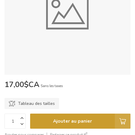
17,00$CA
Sans les taxes
Tableau des tailles
Ajouter au panier
Ajouter pour comparer
Partager ce produit