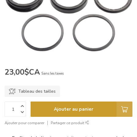
23,00$CA
Sans les taxes
Tableau des tailles
Ajouter au panier
Ajouter pour comparer
Partager ce produit