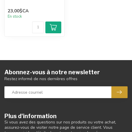
23,00$CA
En stock
Abonnez-vous à notre newsletter
Restez informé de nos dernières offres
Plus d'information
Si vous avez des questions sur nos produits ou votre achat,
assurez-vous de visiter notre page de service client. Vous