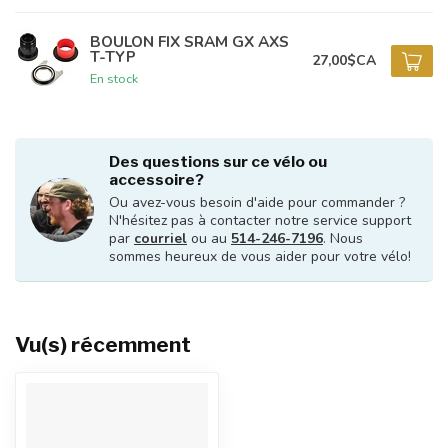
BOULON FIX SRAM GX AXS
T-TYP
27,00$CA
En stock
Des questions sur ce vélo ou
accessoire?
Ou avez-vous besoin d'aide pour commander ?
N'hésitez pas à contacter notre service support
par
courriel
ou au
514-246-7196
. Nous
sommes heureux de vous aider pour votre vélo!
Vu(s) récemment