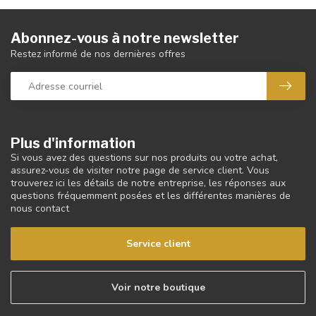
Abonnez-vous à notre newsletter
Restez informé de nos dernières offres
Plus d'information
Si vous avez des questions sur nos produits ou votre achat,
assurez-vous de visiter notre page de service client. Vous
trouverez ici les détails de notre entreprise, les réponses aux
questions fréquemment posées et les différentes manières de
nous contact
Service client
Voir notre boutique