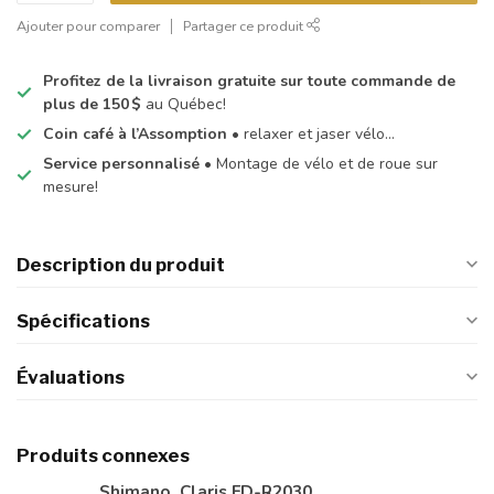
Ajouter pour comparer
Partager ce produit
Profitez de la livraison gratuite sur toute commande de
plus de 150 $
au Québec!
Coin café à l’Assomption
• relaxer et jaser vélo…
Service personnalisé
• Montage de vélo et de roue sur
mesure!
Description du produit
Spécifications
Évaluations
Produits connexes
Shimano, Claris FD-R2030,