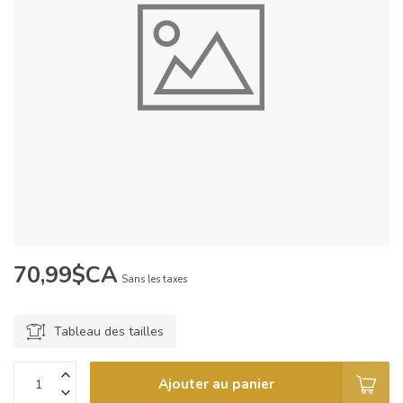
70,99$CA
Sans les taxes
Tableau des tailles
Ajouter au panier