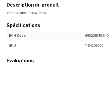
Description du produit
Informations introuvables
Spécifications
EAN Code
689228353640
SKU
Y8N206000
Évaluations