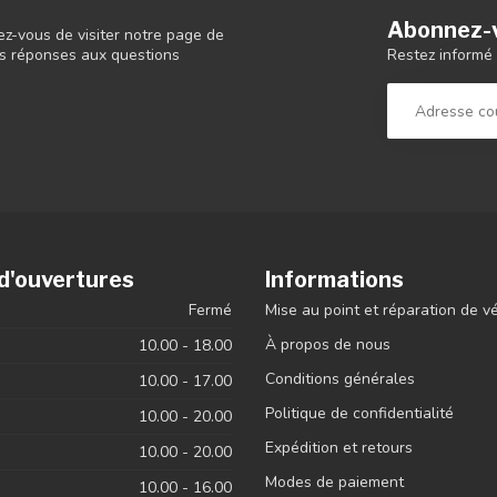
Abonnez-v
ez-vous de visiter notre page de
Restez informé 
 les réponses aux questions
d'ouvertures
Informations
Fermé
Mise au point et réparation de v
À propos de nous
10.00 - 18.00
Conditions générales
10.00 - 17.00
Politique de confidentialité
10.00 - 20.00
Expédition et retours
10.00 - 20.00
Modes de paiement
10.00 - 16.00