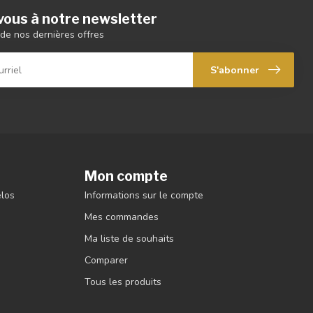
ous à notre newsletter
de nos dernières offres
S'abonner
Mon compte
élos
Informations sur le compte
Mes commandes
Ma liste de souhaits
Comparer
Tous les produits