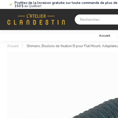
Profitez de la livraison gratuite sur toute commande de plus de
150 $
au Québec!
Accueil
Accueil
/
Shimano, Boulons de fixation B pour Flat Mount, Adaptateu