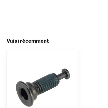
Vu(s) récemment