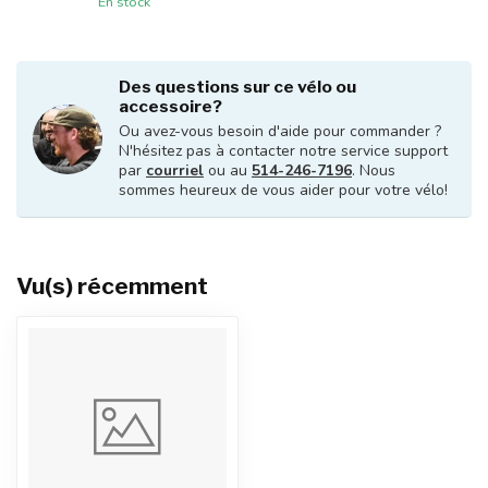
En stock
Des questions sur ce vélo ou
accessoire?
Ou avez-vous besoin d'aide pour commander ?
N'hésitez pas à contacter notre service support
par
courriel
ou au
514-246-7196
. Nous
sommes heureux de vous aider pour votre vélo!
Vu(s) récemment