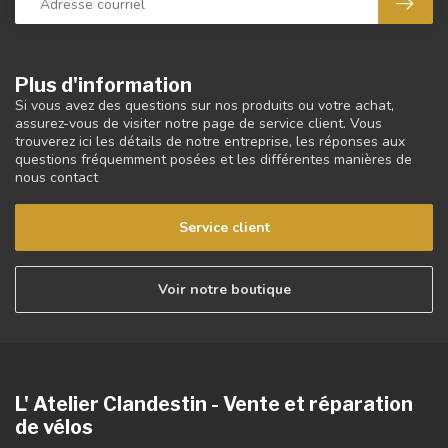
Plus d'information
Si vous avez des questions sur nos produits ou votre achat,
assurez-vous de visiter notre page de service client. Vous
trouverez ici les détails de notre entreprise, les réponses aux
questions fréquemment posées et les différentes manières de
nous contact
Service client
Voir notre boutique
L' Atelier Clandestin - Vente et réparation
de vélos