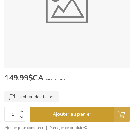
149,99$CA
Sans les taxes
Tableau des tailles
Ajouter au panier
Ajouter pour comparer
Partager ce produit