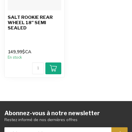
SALT ROOKIE REAR
WHEEL 18" SEMI
SEALED
149,99$CA
En stock
Abonnez-vous à notre newsletter
Restez informé de nos dernières offres