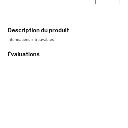
Description du produit
Informations introuvables
Évaluations