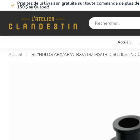
Profitez de la livraison gratuite sur toute commande de plus de
150 $
au Québec!
Accueil
Accueil
/
REYNOLDS ARX/AR/ATRX/ATR/TRS/TR DISC HUB END C