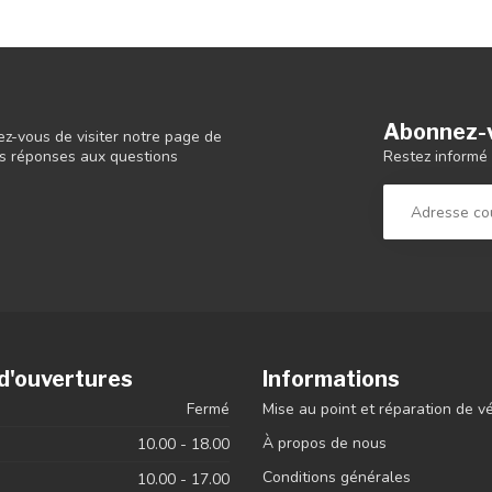
Abonnez-v
ez-vous de visiter notre page de
Restez informé 
 les réponses aux questions
d'ouvertures
Informations
Fermé
Mise au point et réparation de v
À propos de nous
10.00 - 18.00
Conditions générales
10.00 - 17.00