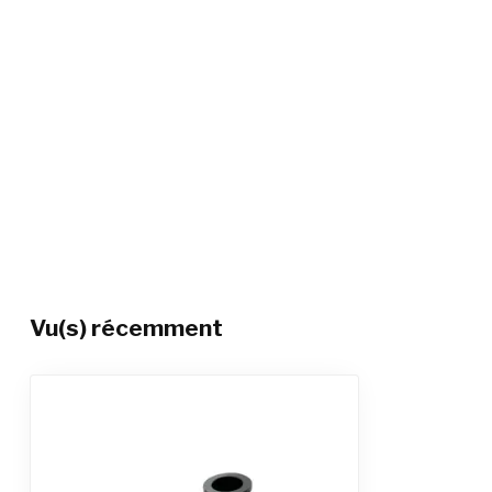
Vu(s) récemment