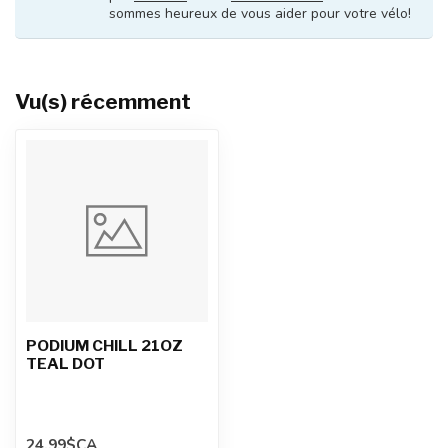
sommes heureux de vous aider pour votre vélo!
Vu(s) récemment
PODIUM CHILL 21OZ
TEAL DOT
24,99$CA