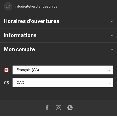
info@atelierclandestin.ca
Horaires d'ouvertures
Informations
Mon compte
C$