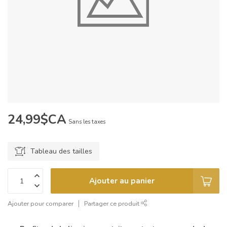
24,99$CA
Sans les taxes
Tableau des tailles
Ajouter au panier
Ajouter pour comparer
Partager ce produit