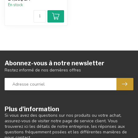
En stock
Abonnez-vous à notre newsletter
Restez informé de nos dernières offres
Plus d'information
Si vous avez des questions sur nos produits ou votre achat,
assurez-vous de visiter notre page de service client. Vous
trouverez ici les détails de notre entreprise, les réponses aux
questions fréquemment posées et les différentes manières de
nous contact