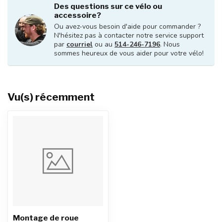
Des questions sur ce vélo ou
accessoire?
Ou avez-vous besoin d'aide pour commander ?
N'hésitez pas à contacter notre service support
par
courriel
ou au
514-246-7196
. Nous
sommes heureux de vous aider pour votre vélo!
Vu(s) récemment
Montage de roue