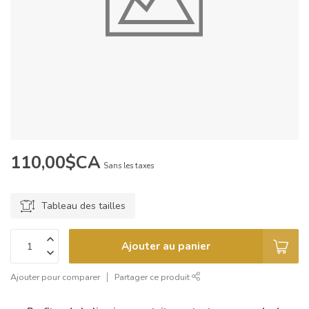
110,00$CA
Sans les taxes
Tableau des tailles
Ajouter au panier
Ajouter pour comparer
Partager ce produit