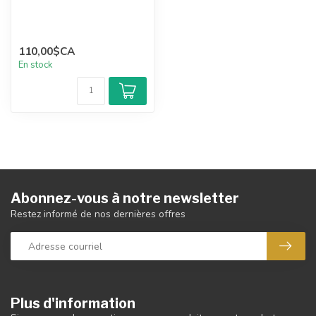
110,00$CA
En stock
Abonnez-vous à notre newsletter
Restez informé de nos dernières offres
Plus d'information