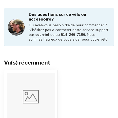
Des questions sur ce vélo ou
accessoire?
Ou avez-vous besoin d'aide pour commander ?
N'hésitez pas à contacter notre service support
par
courriel
ou au
514-246-7196
. Nous
sommes heureux de vous aider pour votre vélo!
Vu(s) récemment