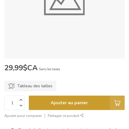
29,99$CA
Sans les taxes
Tableau des tailles
Ajouter au panier
Ajouter pour comparer
Partager ce produit