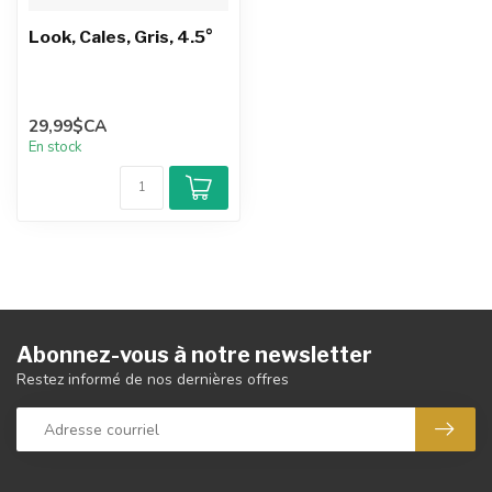
Look, Cales, Gris, 4.5°
29,99$CA
En stock
Abonnez-vous à notre newsletter
Restez informé de nos dernières offres