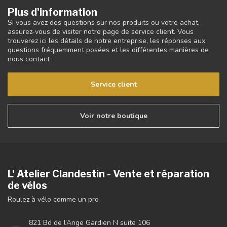
Plus d'information
Si vous avez des questions sur nos produits ou votre achat,
assurez-vous de visiter notre page de service client. Vous
trouverez ici les détails de notre entreprise, les réponses aux
questions fréquemment posées et les différentes manières de
nous contact
Service client
Voir notre boutique
L' Atelier Clandestin - Vente et réparation
de vélos
Roulez à vélo comme un pro
821 Bd de l’Ange Gardien N suite 106