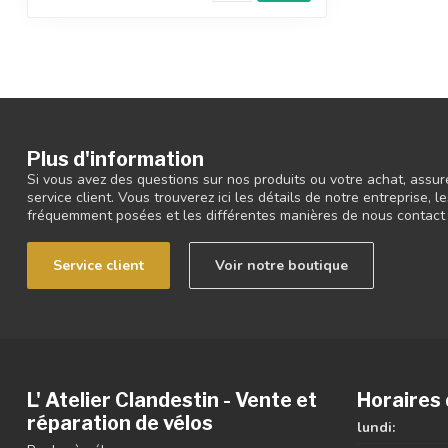
Plus d'information
Si vous avez des questions sur nos produits ou votre achat, assur
service client. Vous trouverez ici les détails de notre entreprise,
fréquemment posées et les différentes manières de nous contact
Service client
Voir notre boutique
L' Atelier Clandestin - Vente et
Horaires 
réparation de vélos
lundi: