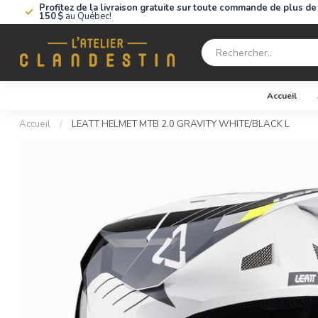
Profitez de la livraison gratuite sur toute commande de plus de
150 $
au Québec!
Accueil
Accueil
/
LEATT HELMET MTB 2.0 GRAVITY WHITE/BLACK L