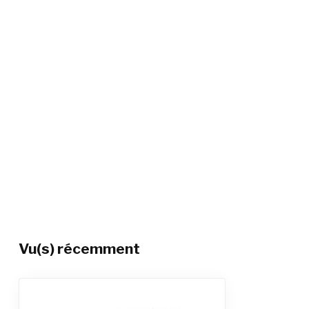
Vu(s) récemment