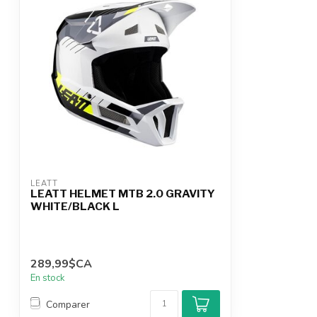
LEATT
LEATT HELMET MTB 2.0 GRAVITY
WHITE/BLACK L
289,99$CA
En stock
Comparer