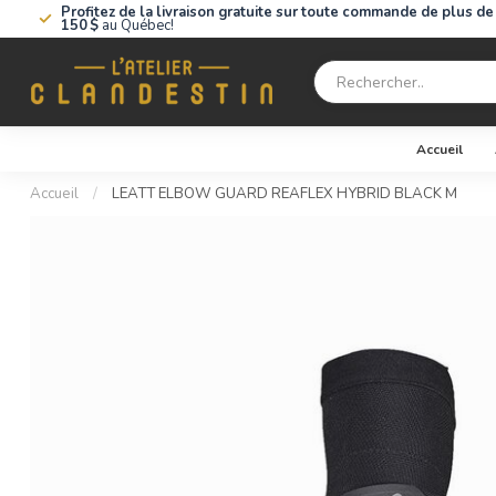
Profitez de la livraison gratuite sur toute commande de plus de
150 $
au Québec!
Accueil
Accueil
/
LEATT ELBOW GUARD REAFLEX HYBRID BLACK M