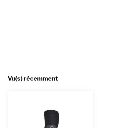
Vu(s) récemment