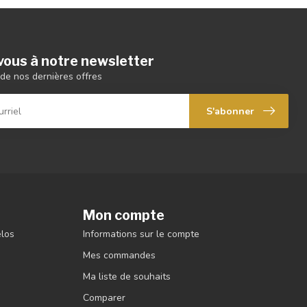
ous à notre newsletter
de nos dernières offres
S'abonner
Mon compte
élos
Informations sur le compte
Mes commandes
Ma liste de souhaits
Comparer