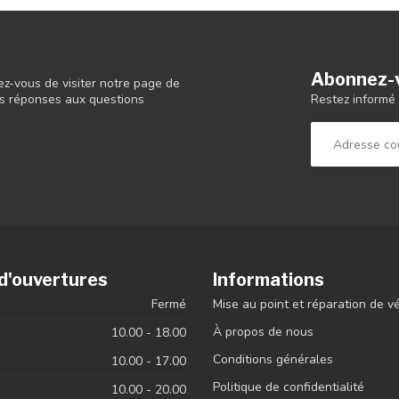
Abonnez-v
ez-vous de visiter notre page de
Restez informé 
 les réponses aux questions
d'ouvertures
Informations
Fermé
Mise au point et réparation de v
À propos de nous
10.00 - 18.00
Conditions générales
10.00 - 17.00
Politique de confidentialité
10.00 - 20.00