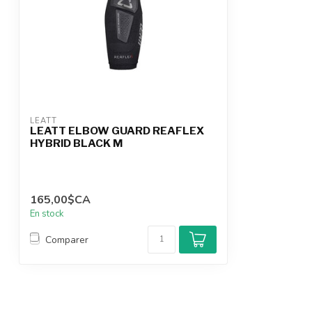
LEATT
LEATT ELBOW GUARD REAFLEX
HYBRID BLACK M
165,00$CA
En stock
Comparer