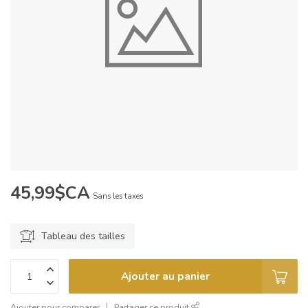
45,99$CA
Sans les taxes
Tableau des tailles
Ajouter au panier
Ajouter pour comparer
Partager ce produit