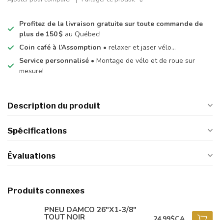
Profitez de la livraison gratuite sur toute commande de
plus de 150 $
au Québec!
Coin café à l’Assomption
• relaxer et jaser vélo…
Service personnalisé
• Montage de vélo et de roue sur
mesure!
Description du produit
Spécifications
Évaluations
Produits connexes
PNEU DAMCO 26"X1-3/8"
TOUT NOIR
24,99$CA