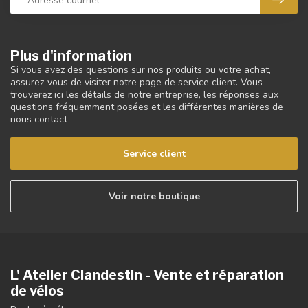
Plus d'information
Si vous avez des questions sur nos produits ou votre achat,
assurez-vous de visiter notre page de service client. Vous
trouverez ici les détails de notre entreprise, les réponses aux
questions fréquemment posées et les différentes manières de
nous contact
Service client
Voir notre boutique
L' Atelier Clandestin - Vente et réparation
de vélos