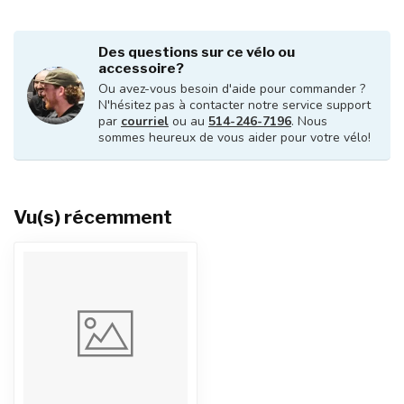
Des questions sur ce vélo ou
accessoire?
Ou avez-vous besoin d'aide pour commander ?
N'hésitez pas à contacter notre service support
par
courriel
ou au
514-246-7196
. Nous
sommes heureux de vous aider pour votre vélo!
Vu(s) récemment