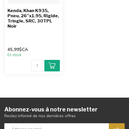
Kenda, Khan K935,
Pneu, 26''x1.95, Rigide,
Tringle, SRC, 30TPI,
Noir
45,99$CA
En stock
Abonnez-vous à notre newsletter
Restez informé de nos dernières offres