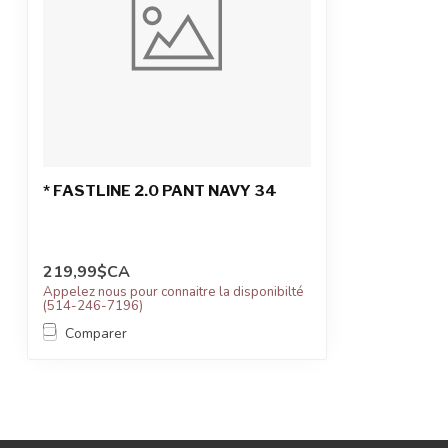
* FASTLINE 2.0 PANT NAVY 34
219,99$CA
Appelez nous pour connaitre la disponibilté
(514-246-7196)
Comparer