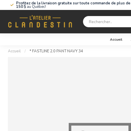
Profitez de la livraison gratuite sur toute commande de plus de
150 $
au Québec!
Accueil
Accueil
/
* FASTLINE 2.0 PANT NAVY 34