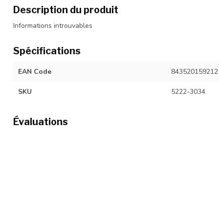
Description du produit
Informations introuvables
Spécifications
EAN Code
843520159212
SKU
5222-3034
Évaluations