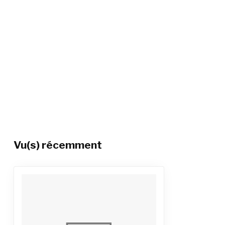
Vu(s) récemment