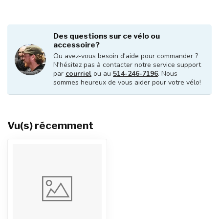
Des questions sur ce vélo ou
accessoire?
Ou avez-vous besoin d'aide pour commander ?
N'hésitez pas à contacter notre service support
par
courriel
ou au
514-246-7196
. Nous
sommes heureux de vous aider pour votre vélo!
Vu(s) récemment