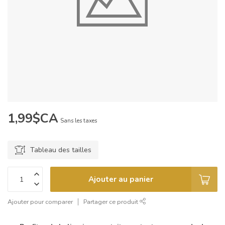
1,99$CA
Sans les taxes
Tableau des tailles
Ajouter au panier
Ajouter pour comparer
Partager ce produit