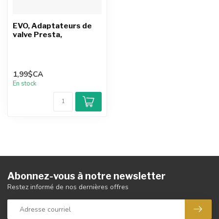
EVO, Adaptateurs de
valve Presta,
1,99$CA
En stock
Abonnez-vous à notre newsletter
Restez informé de nos dernières offres