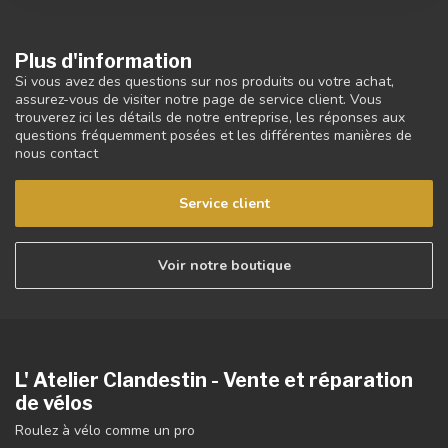
Plus d'information
Si vous avez des questions sur nos produits ou votre achat,
assurez-vous de visiter notre page de service client. Vous
trouverez ici les détails de notre entreprise, les réponses aux
questions fréquemment posées et les différentes manières de
nous contact
Service client
Voir notre boutique
L' Atelier Clandestin - Vente et réparation
de vélos
Roulez à vélo comme un pro