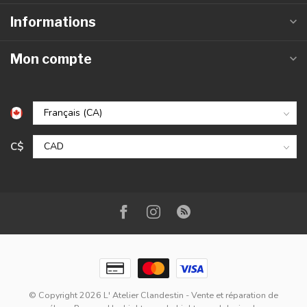
Informations
Mon compte
C$
© Copyright 2026 L' Atelier Clandestin - Vente et réparation de