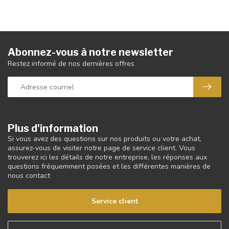
Abonnez-vous à notre newsletter
Restez informé de nos dernières offres
Plus d'information
Si vous avez des questions sur nos produits ou votre achat,
assurez-vous de visiter notre page de service client. Vous
trouverez ici les détails de notre entreprise, les réponses aux
questions fréquemment posées et les différentes manières de
nous contact
Service client