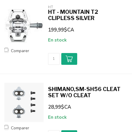
HT
HT - MOUNTAIN T2
CLIPLESS SILVER
199,99$CA
En stock
Comparer
SHIMANO,SM-SH56 CLEAT
SET W/O CLEAT
28,99$CA
En stock
Comparer