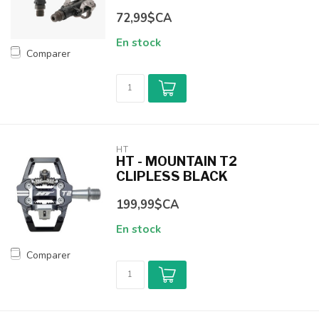
72,99$CA
En stock
Comparer
HT
HT - MOUNTAIN T2
CLIPLESS BLACK
199,99$CA
En stock
Comparer