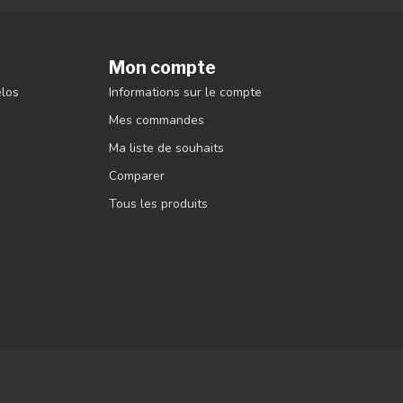
Mon compte
élos
Informations sur le compte
Mes commandes
Ma liste de souhaits
Comparer
Tous les produits