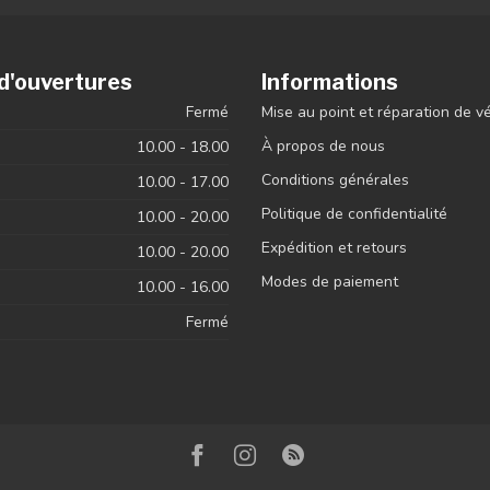
d'ouvertures
Informations
Fermé
Mise au point et réparation de v
À propos de nous
10.00 - 18.00
Conditions générales
10.00 - 17.00
Politique de confidentialité
10.00 - 20.00
Expédition et retours
10.00 - 20.00
Modes de paiement
10.00 - 16.00
Fermé