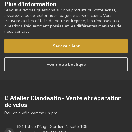
Plus d'information
Si vous avez des questions sur nos produits ou votre achat,
assurez-vous de visiter notre page de service client. Vous
trouverez ici les détails de notre entreprise, les réponses aux
questions fréquemment posées et les différentes manières de
nous contact
Service client
Voir notre boutique
L' Atelier Clandestin - Vente et réparation
de vélos
Roulez à vélo comme un pro
821 Bd de l’Ange Gardien N suite 106