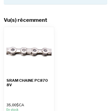
Vu(s) récemment
SRAM CHAINE PC870
8V
35,00$CA
En stock