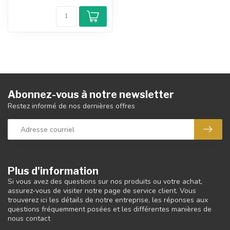
Abonnez-vous à notre newsletter
Restez informé de nos dernières offres
Plus d'information
Si vous avez des questions sur nos produits ou votre achat,
assurez-vous de visiter notre page de service client. Vous
trouverez ici les détails de notre entreprise, les réponses aux
questions fréquemment posées et les différentes manières de
nous contact