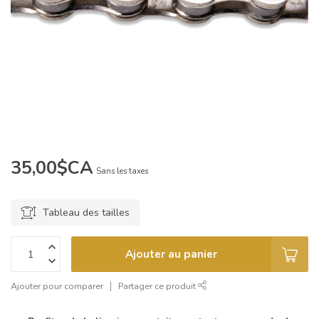
35,00$CA
Sans les taxes
Tableau des tailles
Ajouter au panier
Ajouter pour comparer
Partager ce produit