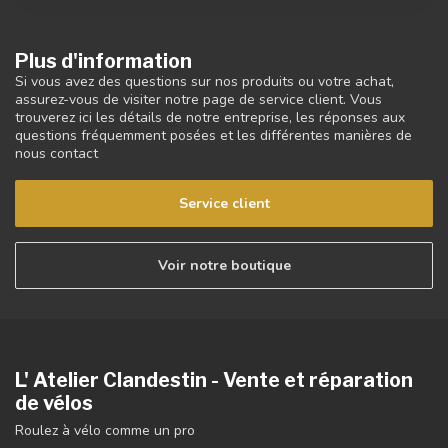
Plus d'information
Si vous avez des questions sur nos produits ou votre achat,
assurez-vous de visiter notre page de service client. Vous
trouverez ici les détails de notre entreprise, les réponses aux
questions fréquemment posées et les différentes manières de
nous contact
Service client
Voir notre boutique
L' Atelier Clandestin - Vente et réparation
de vélos
Roulez à vélo comme un pro