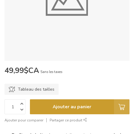
49,99$CA
Sans les taxes
Tableau des tailles
Ajouter au panier
Ajouter pour comparer
Partager ce produit