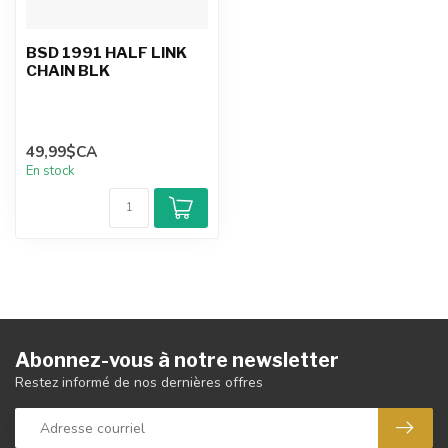
BSD 1991 HALF LINK
CHAIN BLK
49,99$CA
En stock
Abonnez-vous à notre newsletter
Restez informé de nos dernières offres