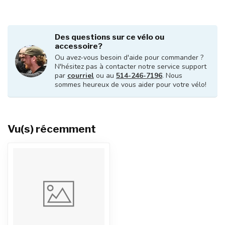
Des questions sur ce vélo ou
accessoire?
Ou avez-vous besoin d'aide pour commander ?
N'hésitez pas à contacter notre service support
par
courriel
ou au
514-246-7196
. Nous
sommes heureux de vous aider pour votre vélo!
Vu(s) récemment