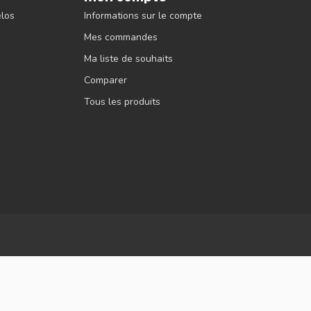
élos
Informations sur le compte
Mes commandes
Ma liste de souhaits
Comparer
Tous les produits