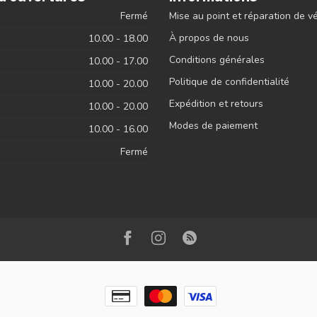
Fermé
Mise au point et réparation de v
À propos de nous
10.00 - 18.00
Conditions générales
10.00 - 17.00
Politique de confidentialité
10.00 - 20.00
Expédition et retours
10.00 - 20.00
Modes de paiement
10.00 - 16.00
Fermé