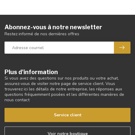
Abonnez-vous à notre newsletter
Restez informé de nos dernières offres
Plus d'information
Si vous avez des questions sur nos produits ou votre achat,
assurez-vous de visiter notre page de service client. Vous
trouverez ici les détails de notre entreprise, les réponses aux
questions fréquemment posées et les différentes manières de
nous contact
Service client
Voir notre boutique