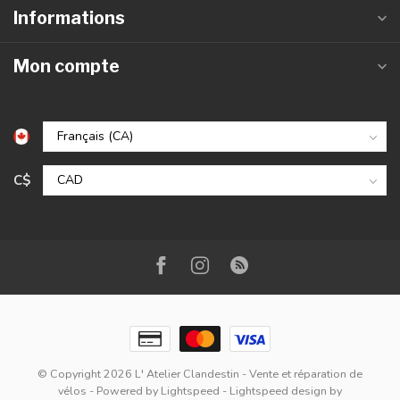
Informations
Mon compte
C$
© Copyright 2026 L' Atelier Clandestin - Vente et réparation de
vélos
- Powered by
Lightspeed
-
Lightspeed design
by