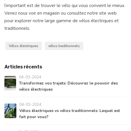
l’important est de trouver le vélo qui vous convient le mieux.
Venez nous voir en magasin ou consultez notre site web
pour explorer notre large gamme de vélos électriques et
traditionnels.
Vélos électriques
vélos traditionnels
Articles récents
04-03-2024
Transformez vos trajets: Découvrez le pouvoir des
vélos électriques
04-03-2024
Vélos électriques vs vélos traditionnels: Lequel est
fait pour vous?