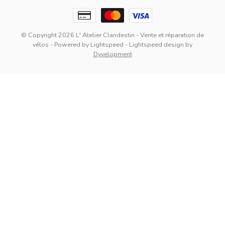
© Copyright 2026 L' Atelier Clandestin - Vente et réparation de
vélos
- Powered by
Lightspeed
-
Lightspeed design
by
Dyvelopment