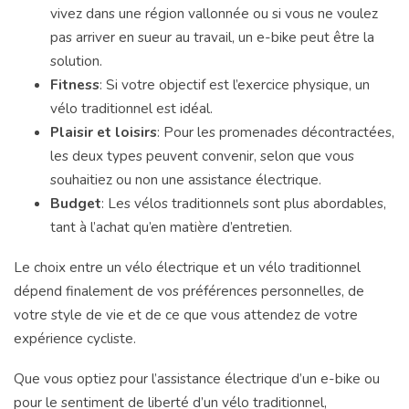
vivez dans une région vallonnée ou si vous ne voulez
pas arriver en sueur au travail, un e-bike peut être la
solution.
Fitness
: Si votre objectif est l’exercice physique, un
vélo traditionnel est idéal.
Plaisir et loisirs
: Pour les promenades décontractées,
les deux types peuvent convenir, selon que vous
souhaitiez ou non une assistance électrique.
Budget
: Les vélos traditionnels sont plus abordables,
tant à l’achat qu’en matière d’entretien.
Le choix entre un vélo électrique et un vélo traditionnel
dépend finalement de vos préférences personnelles, de
votre style de vie et de ce que vous attendez de votre
expérience cycliste.
Que vous optiez pour l’assistance électrique d’un e-bike ou
pour le sentiment de liberté d’un vélo traditionnel,