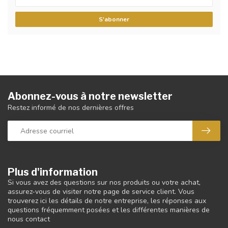
S'abonner
Abonnez-vous à notre newsletter
Restez informé de nos dernières offres
Plus d'information
Si vous avez des questions sur nos produits ou votre achat,
assurez-vous de visiter notre page de service client. Vous
trouverez ici les détails de notre entreprise, les réponses aux
questions fréquemment posées et les différentes manières de
nous contact