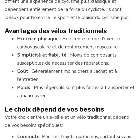
offrent une expérience de cyclisme plus classique et
dépendent entièrement de la force du cycliste. Ils sont
idéaux pour l’exercice, le sport et le plaisir du cyclisme pur.
Avantages des vélos traditionnels
Exercice physique
: Excellente forme d’exercice
cardiovasculaire et de renforcement musculaire.
Simplicité et fiabilité
: Moins de composants
susceptibles de nécessiter des réparations.
Coût
: Généralement moins chers à l’achat et à
l’entretien.
Poids
: Plus légers, ils sont plus faciles à transporter et
à manœuvrer.
Le choix dépend de vos besoins
Votre choix entre un e-bike et un vélo traditionnel dépend
de vos besoins spécifiques:
Commute
: Pour les trajets quotidiens, surtout si vous