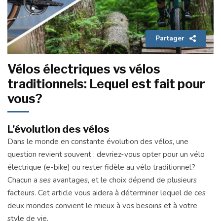
Partager
Vélos électriques vs vélos
traditionnels: Lequel est fait pour
vous?
L’évolution des vélos
Dans le monde en constante évolution des vélos, une
question revient souvent : devriez-vous opter pour un vélo
électrique (e-bike) ou rester fidèle au vélo traditionnel?
Chacun a ses avantages, et le choix dépend de plusieurs
facteurs. Cet article vous aidera à déterminer lequel de ces
deux mondes convient le mieux à vos besoins et à votre
style de vie.