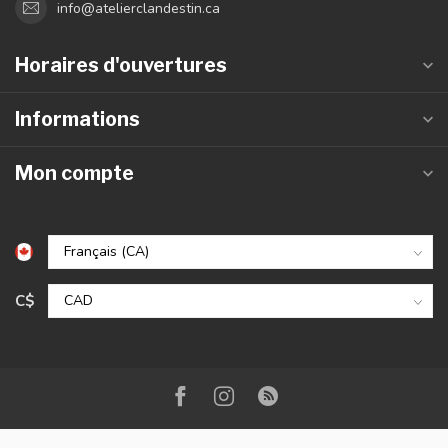
info@atelierclandestin.ca
Horaires d'ouvertures
Informations
Mon compte
C$