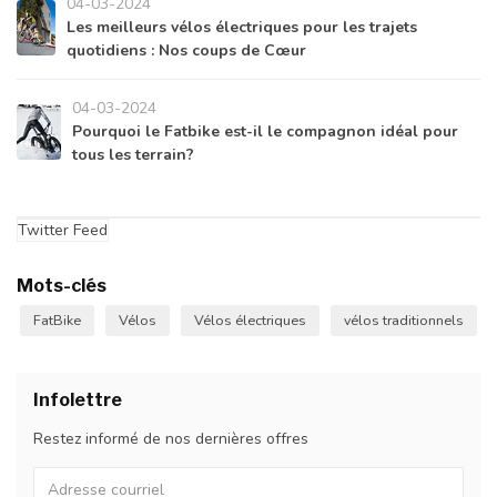
04-03-2024
Les meilleurs vélos électriques pour les trajets
quotidiens : Nos coups de Cœur
04-03-2024
Pourquoi le Fatbike est-il le compagnon idéal pour
tous les terrain?
Twitter Feed
Mots-clés
FatBike
Vélos
Vélos électriques
vélos traditionnels
Infolettre
Restez informé de nos dernières offres