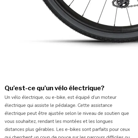
Qu’est-ce qu’un vélo électrique?
Un vélo électrique, ou e-bike, est équipé d’un moteur
électrique qui assiste le pédalage. Cette assistance
électrique peut être ajustée selon le niveau de soutien que
vous souhaitez, rendant les montées et les longues
distances plus gérables. Les e-bikes sont parfaits pour ceux
qui cherchent un coup de pouce sur les parcours difficiles ou