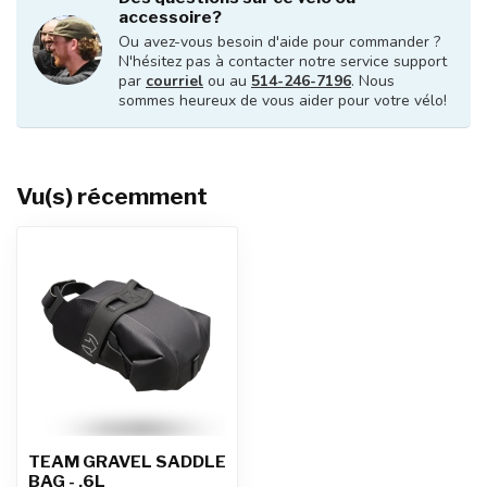
accessoire?
Ou avez-vous besoin d'aide pour commander ?
N'hésitez pas à contacter notre service support
par
courriel
ou au
514-246-7196
. Nous
sommes heureux de vous aider pour votre vélo!
Vu(s) récemment
TEAM GRAVEL SADDLE
BAG - .6L