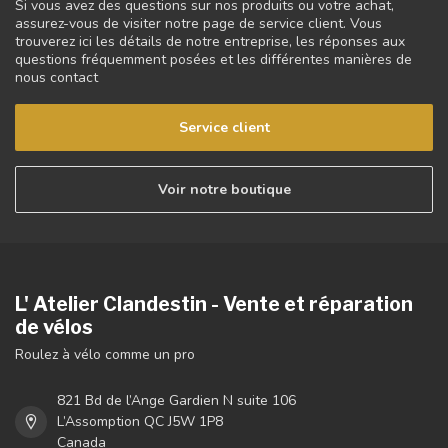
Si vous avez des questions sur nos produits ou votre achat,
assurez-vous de visiter notre page de service client. Vous
trouverez ici les détails de notre entreprise, les réponses aux
questions fréquemment posées et les différentes manières de
nous contact
Service client
Voir notre boutique
L' Atelier Clandestin - Vente et réparation
de vélos
Roulez à vélo comme un pro
821 Bd de l’Ange Gardien N suite 106
L’Assomption QC J5W 1P8
Canada