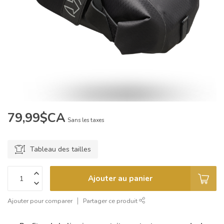
79,99$CA
Sans les taxes
Tableau des tailles
Ajouter au panier
Ajouter pour comparer
Partager ce produit