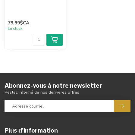
79,99$CA
En stock
Abonnez-vous à notre newsletter
Restez informé de nos dernières offres
Plus d'information