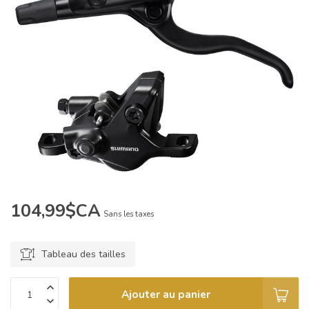
104,99$CA
Sans les taxes
Tableau des tailles
Ajouter au panier