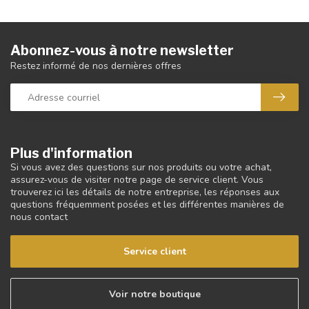
Abonnez-vous à notre newsletter
Restez informé de nos dernières offres
Plus d'information
Si vous avez des questions sur nos produits ou votre achat,
assurez-vous de visiter notre page de service client. Vous
trouverez ici les détails de notre entreprise, les réponses aux
questions fréquemment posées et les différentes manières de
nous contact
Service client
Voir notre boutique