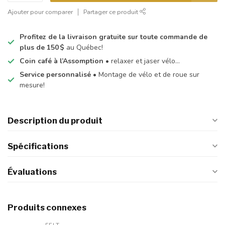
Ajouter pour comparer
Partager ce produit
Profitez de la livraison gratuite sur toute commande de
plus de 150 $
au Québec!
Coin café à l’Assomption
• relaxer et jaser vélo…
Service personnalisé
• Montage de vélo et de roue sur
mesure!
Description du produit
Spécifications
Évaluations
Produits connexes