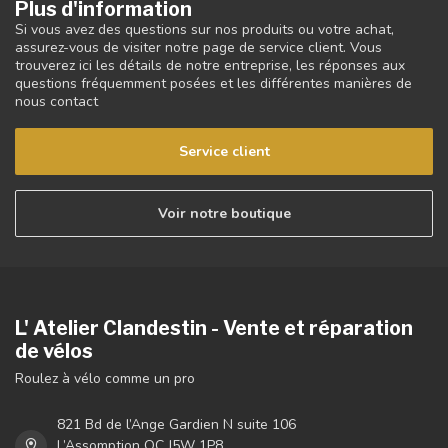
Plus d'information
Si vous avez des questions sur nos produits ou votre achat,
assurez-vous de visiter notre page de service client. Vous
trouverez ici les détails de notre entreprise, les réponses aux
questions fréquemment posées et les différentes manières de
nous contact
Service client
Voir notre boutique
L' Atelier Clandestin - Vente et réparation
de vélos
Roulez à vélo comme un pro
821 Bd de l’Ange Gardien N suite 106
L’Assomption QC J5W 1P8