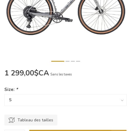
1 299,00$CA
Sans les taxes
Size:
*
Tableau des tailles