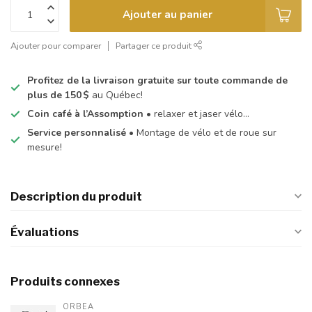
Ajouter au panier
Ajouter pour comparer
Partager ce produit
Profitez de la livraison gratuite sur toute commande de
plus de 150 $
au Québec!
Coin café à l’Assomption
• relaxer et jaser vélo…
Service personnalisé
• Montage de vélo et de roue sur
mesure!
Description du produit
Évaluations
Produits connexes
ORBEA