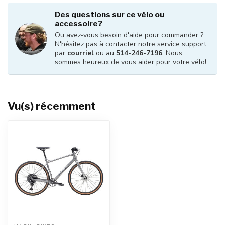
Des questions sur ce vélo ou
accessoire?
Ou avez-vous besoin d'aide pour commander ?
N'hésitez pas à contacter notre service support
par
courriel
ou au
514-246-7196
. Nous
sommes heureux de vous aider pour votre vélo!
Vu(s) récemment