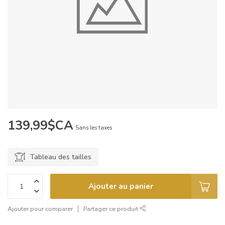
139,99$CA
Sans les taxes
Tableau des tailles
Ajouter au panier
Ajouter pour comparer
Partager ce produit