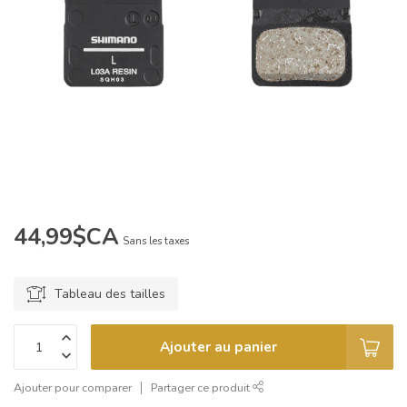
44,99$CA
Sans les taxes
Tableau des tailles
Ajouter au panier
Ajouter pour comparer
Partager ce produit