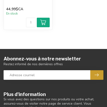
44,99$CA
En stock
Abonnez-vous à notre newsletter
Restez informé de nos dernières offres
Plus d'information
Si vous avez des questions sur nos produits ou votre achat,
assurez-vous de visiter notre page de service client. Vous