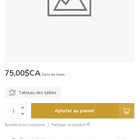
75,00$CA
Sans les taxes
Tableau des tailles
Ajouter au panier
Ajouter pour comparer
Partager ce produit