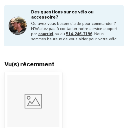
Des questions sur ce vélo ou
accessoire?
Ou avez-vous besoin d'aide pour commander ?
N'hésitez pas à contacter notre service support
par
courriel
ou au
514-246-7196
. Nous
sommes heureux de vous aider pour votre vélo!
Vu(s) récemment