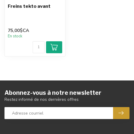
Freins tekto avant
75,00$CA
En stock
Abonnez-vous à notre newsletter
Restez informé de nos dernières offres