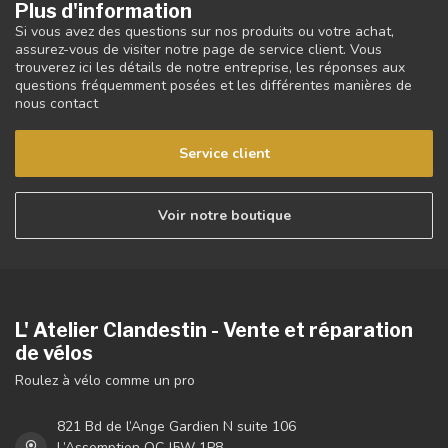
Plus d'information
Si vous avez des questions sur nos produits ou votre achat,
assurez-vous de visiter notre page de service client. Vous
trouverez ici les détails de notre entreprise, les réponses aux
questions fréquemment posées et les différentes manières de
nous contact
Service client
Voir notre boutique
L' Atelier Clandestin - Vente et réparation
de vélos
Roulez à vélo comme un pro
821 Bd de l’Ange Gardien N suite 106
L’Assomption QC J5W 1P8