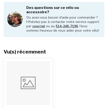
Des questions sur ce vélo ou
accessoire?
Ou avez-vous besoin d'aide pour commander ?
N'hésitez pas à contacter notre service support
par
courriel
ou au
514-246-7196
. Nous
sommes heureux de vous aider pour votre vélo!
Vu(s) récemment