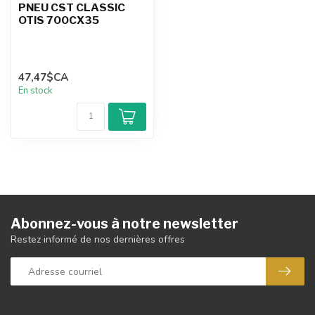
PNEU CST CLASSIC
OTIS 700CX35
47,47$CA
En stock
Abonnez-vous à notre newsletter
Restez informé de nos dernières offres