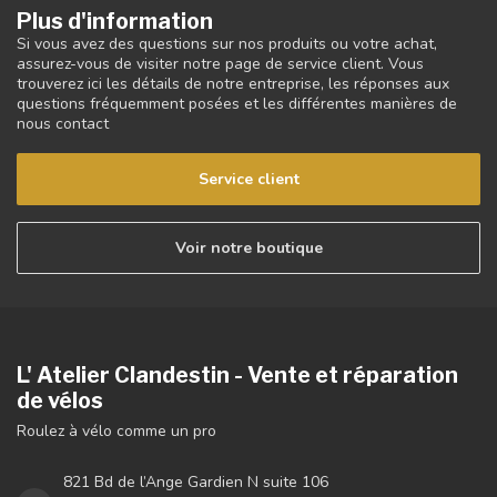
Plus d'information
Si vous avez des questions sur nos produits ou votre achat,
assurez-vous de visiter notre page de service client. Vous
trouverez ici les détails de notre entreprise, les réponses aux
questions fréquemment posées et les différentes manières de
nous contact
Service client
Voir notre boutique
L' Atelier Clandestin - Vente et réparation
de vélos
Roulez à vélo comme un pro
821 Bd de l’Ange Gardien N suite 106