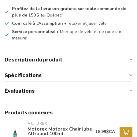
Profitez de la livraison gratuite sur toute commande de
plus de 150 $
au Québec!
Coin café à l’Assomption
• relaxer et jaser vélo…
Service personnalisé
• Montage de vélo et de roue sur
mesure!
Description du produit
Spécifications
Évaluations
Produits connexes
MOTOREX
Motorex Motorex Chainlube
18,99$CA
Allround 100ml