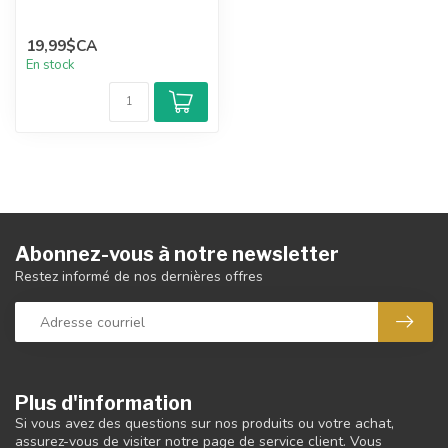
19,99$CA
En stock
Abonnez-vous à notre newsletter
Restez informé de nos dernières offres
Plus d'information
Si vous avez des questions sur nos produits ou votre achat,
assurez-vous de visiter notre page de service client. Vous