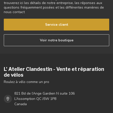
trouverez ici les détails de notre entreprise, les réponses aux
questions fréquemment posées et les différentes manières de
nous contact
Service client
Voir notre boutique
L' Atelier Clandestin - Vente et réparation
de vélos
Roulez à vélo comme un pro
821 Bd de l’Ange Gardien N suite 106
L’Assomption QC J5W 1P8
Canada