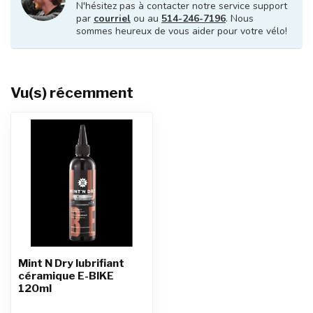
N'hésitez pas à contacter notre service support
par
courriel
ou au
514-246-7196
. Nous
sommes heureux de vous aider pour votre vélo!
Vu(s) récemment
Mint N Dry lubrifiant
céramique E-BIKE
120ml