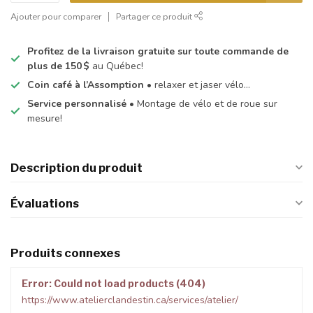
Ajouter pour comparer
Partager ce produit
Profitez de la livraison gratuite sur toute commande de
plus de 150 $
au Québec!
Coin café à l’Assomption
• relaxer et jaser vélo…
Service personnalisé
• Montage de vélo et de roue sur
mesure!
Description du produit
Évaluations
Produits connexes
Error: Could not load products (404)
https://www.atelierclandestin.ca/services/atelier/