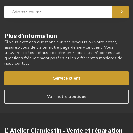
Plus d'information
Si vous avez des questions sur nos produits ou votre achat,
assurez-vous de visiter notre page de service client. Vous
trouverez ici les détails de notre entreprise, les réponses aux
questions fréquemment posées et les différentes manières de
nous contact
Service client
Voir notre boutique
L' Atelier Clandestin - Vente et réparation