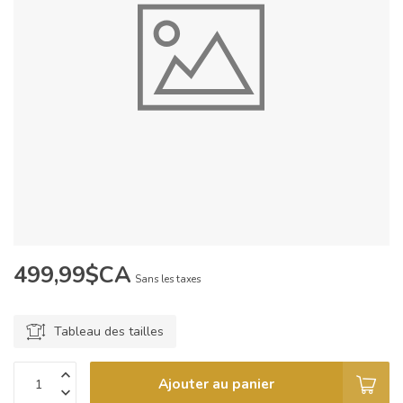
499,99$CA
Sans les taxes
Tableau des tailles
Ajouter au panier