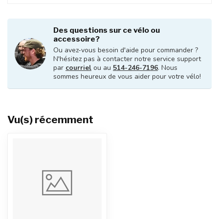
Des questions sur ce vélo ou
accessoire?
Ou avez-vous besoin d'aide pour commander ?
N'hésitez pas à contacter notre service support
par
courriel
ou au
514-246-7196
. Nous
sommes heureux de vous aider pour votre vélo!
Vu(s) récemment